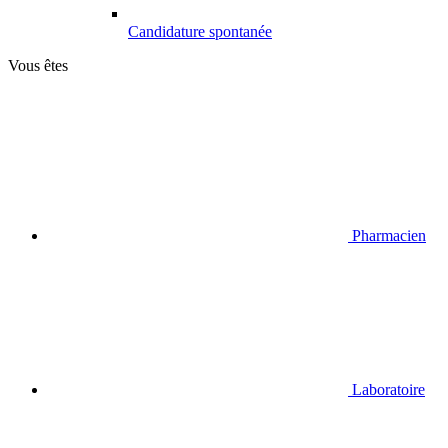
Candidature spontanée
Vous êtes
Pharmacien
Laboratoire