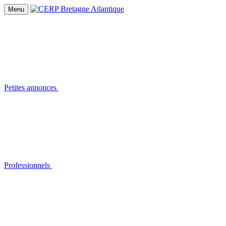
Menu
Petites annonces
Professionnels