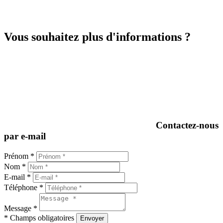
Vous souhaitez plus d'informations ?
Contactez-nous
par e-mail
Prénom *
Nom *
E-mail *
Téléphone *
Message *
* Champs obligatoires
Envoyer