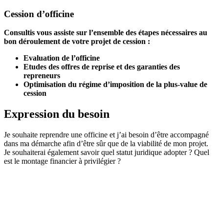
Cession d’officine
Consultis vous assiste sur l’ensemble des étapes nécessaires au
bon déroulement de votre projet de cession :
Evaluation de l’officine
Etudes des offres de reprise et des garanties des
repreneurs
Optimisation du régime d’imposition de la plus-value de
cession
Expression du besoin
Je souhaite reprendre une officine et j’ai besoin d’être accompagné
dans ma démarche afin d’être sûr que de la viabilité de mon projet.
Je souhaiterai également savoir quel statut juridique adopter ? Quel
est le montage financier à privilégier ?