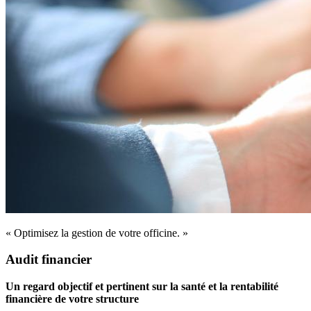
« Optimisez la gestion de votre officine. »
Audit financier
Un regard objectif et pertinent sur la santé et la rentabilité
financière de votre structure