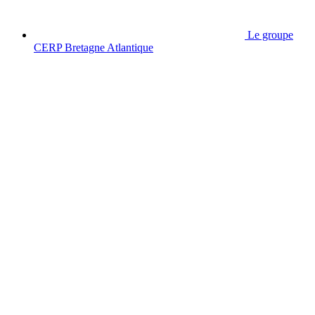
Le groupe
CERP Bretagne Atlantique