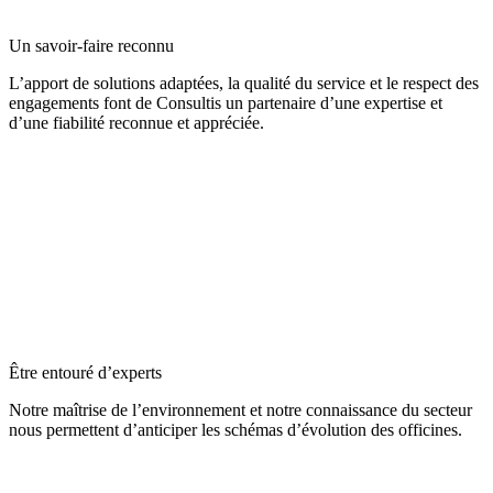
Un savoir-faire reconnu
L’apport de solutions adaptées, la qualité du service et le respect des
engagements font de Consultis un partenaire d’une expertise et
d’une fiabilité reconnue et appréciée.
Être entouré d’experts
Notre maîtrise de l’environnement et notre connaissance du secteur
nous permettent d’anticiper les schémas d’évolution des officines.