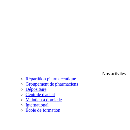
Nos activités
Répartition pharmaceutique
Groupement de pharmaciens
Dépositaire
Centrale d'achat
Maintien à domicile
International
École de formation