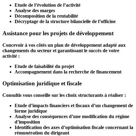
Etude de l’évolution de l’activité
Analyse des marges
Décomposition de la rentabilité
Décryptage de la structure bilancielle de l’officine
Assistance pour les projets de développement
Concevoir à vos côtés un plan de développement adapté aux
changements du secteur et garantissant le succès de votre
activité :
Etude de faisabilité du projet
Accompagnement dans la recherche de financement
Optimisation juridique et fiscale
Consultis vous conseille sur les choix structurants à réaliser :
Etude d’impacts financiers et fiscaux d’un changement de
forme juridique
Analyse des conséquences d’une modification du régime
d’imposition
Identification des axes d’optimisation fiscale concernant la
rémunération du dirigeant