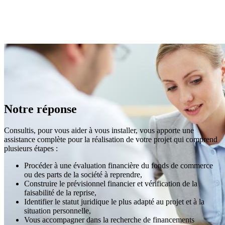
Notre réponse
Consultis, pour vous aider à vous installer, vous apporte une
assistance complète pour la réalisation de votre projet qui comprend
plusieurs étapes :
Procéder à une évaluation financière du fonds de commerce
ou des parts de la société à reprendre,
Construire le prévisionnel financier et vérification de la
faisabilité de la reprise,
Identifier le statut juridique le plus adapté au projet et à la
situation personnelle,
Vous accompagner dans la recherche de financements