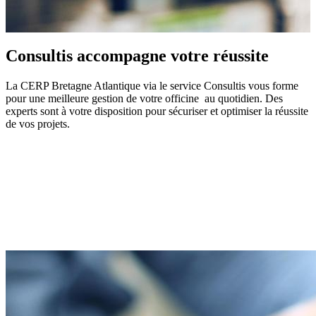
Consultis accompagne votre réussite
La CERP Bretagne Atlantique via le service Consultis vous forme
pour une meilleure gestion de votre officine au quotidien. Des
experts sont à votre disposition pour sécuriser et optimiser la réussite
de vos projets.