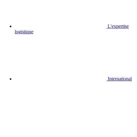
L'expertise
logistique
International