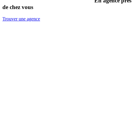
En agence près
de chez vous
Trouver une agence