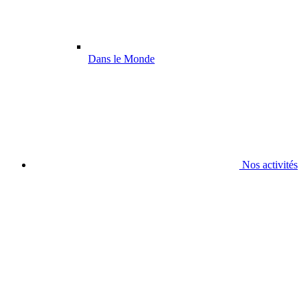
Dans le Monde
Nos activités