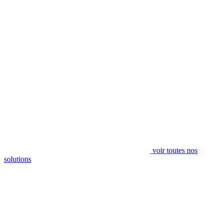
voir toutes nos
solutions