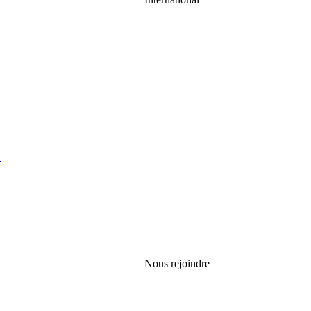
Nous rejoindre