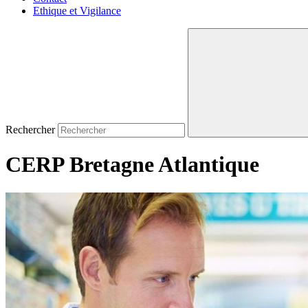
Ethique et Vigilance
Rechercher
CERP Bretagne Atlantique