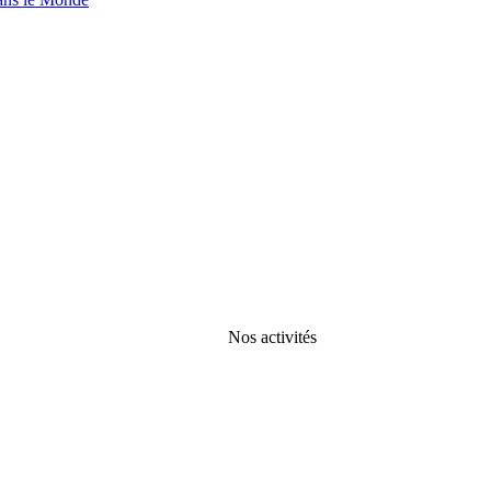
Nos activités