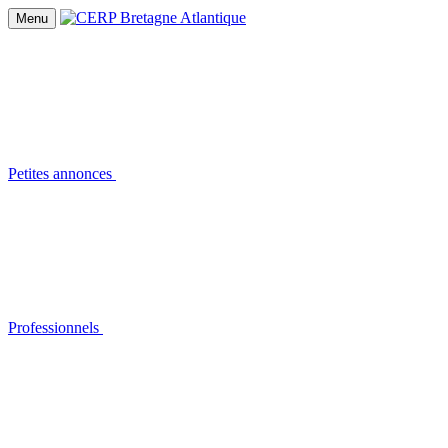
Menu
Petites annonces
Professionnels