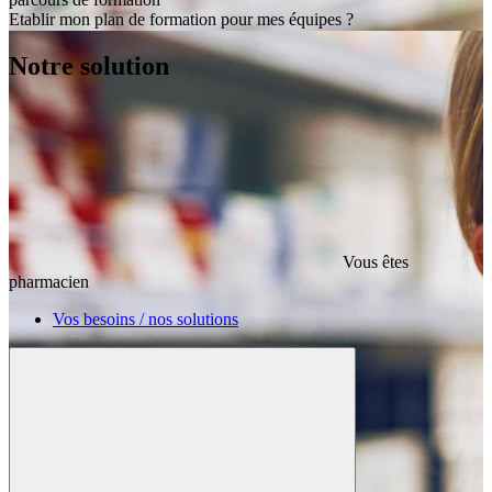
Etablir mon plan de formation pour mes équipes ?
Notre solution
Vous êtes
pharmacien
Vos besoins / nos solutions