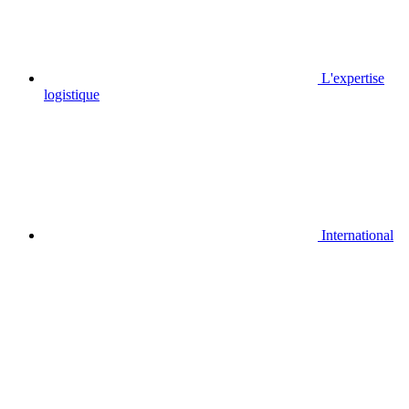
L'expertise
logistique
International