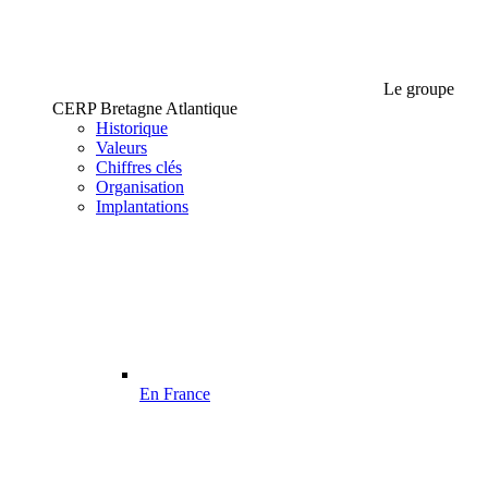
Le groupe
CERP Bretagne Atlantique
Historique
Valeurs
Chiffres clés
Organisation
Implantations
En France