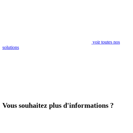
voir toutes nos
solutions
Vous souhaitez plus d'informations ?