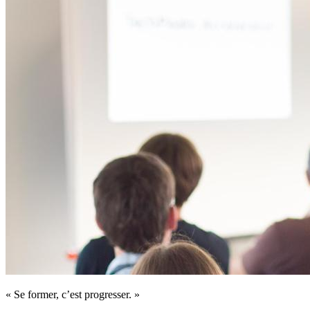
« Se former, c’est progresser. »