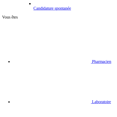
Candidature spontanée
Vous êtes
Pharmacien
Laboratoire