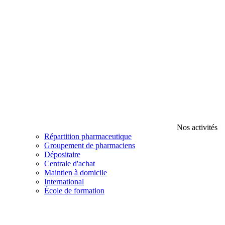
Nos activités
Répartition pharmaceutique
Groupement de pharmaciens
Dépositaire
Centrale d'achat
Maintien à domicile
International
École de formation