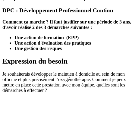
DPC : Développement Professionnel Continu
Comment ça marche ? Il faut justifier sur une période de 3 ans,
d'avoir réalisé 2 des 3 démarches suivantes :
Une action de formation (EPP)
Une action d'évaluation des pratiques
Une gestion des risques
Expression du besoin
Je souhaiterais développer le maintien à domicile au sein de mon
officine et plus précisément l’oxygénothérapie. Comment je peux
mettre en place cette prestation avec mon équipe, quelles sont les
démarches à effectuer ?