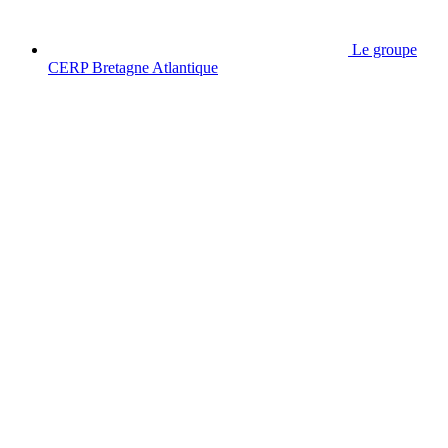
Le groupe
CERP Bretagne Atlantique