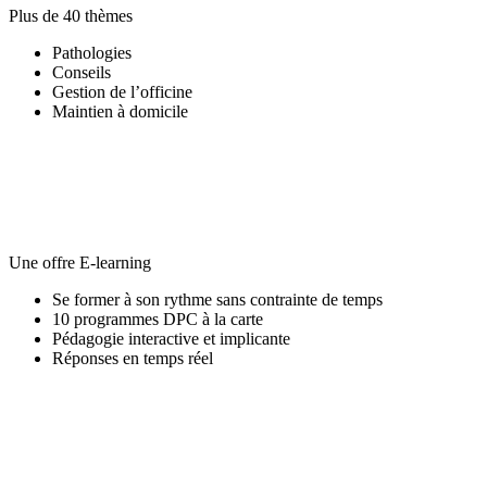
Plus de 40 thèmes
Pathologies
Conseils
Gestion de l’officine
Maintien à domicile
Une offre E-learning
Se former à son rythme sans contrainte de temps
10 programmes DPC à la carte
Pédagogie interactive et implicante
Réponses en temps réel