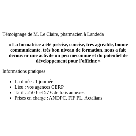
Témoignage de M. Le Claire, pharmacien à Landeda
« La formatrice a été précise, concise, très agréable, bonne
communicante, très bon niveau de formation, nous a fait
découvrir une activité un peu méconnue et du potentiel de
développement pour l’officine »
Informations pratiques
La durée : 1 journée
Lieu : vos agences CERP
Tarif : 250 € et 57 € de frais annexes
Prises en charge : ANDPC, FIF PL, Actalians