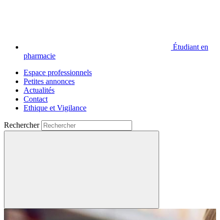
Étudiant en
pharmacie
Espace professionnels
Petites annonces
Actualités
Contact
Ethique et Vigilance
Rechercher