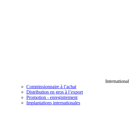
International
Commissionnaire à l’achat
Distribution en gros à l’export
Promotion - enregistrement
Implantations internationales