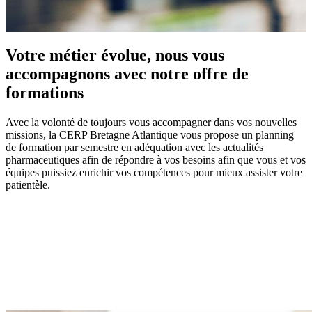
Votre métier évolue, nous vous
accompagnons avec notre offre de
formations
Avec la volonté de toujours vous accompagner dans vos nouvelles
missions, la CERP Bretagne Atlantique vous propose un planning
de formation par semestre en adéquation avec les actualités
pharmaceutiques afin de répondre à vos besoins afin que vous et vos
équipes puissiez enrichir vos compétences pour mieux assister votre
patientèle.