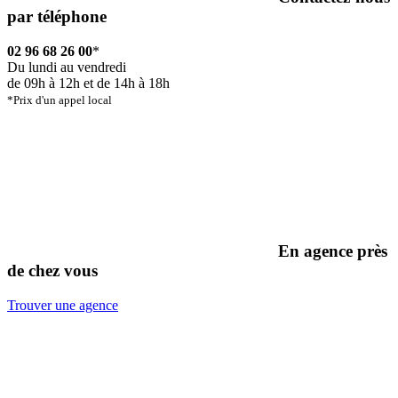
par téléphone
02 96 68 26 00
*
Du lundi au vendredi
de 09h à 12h et de 14h à 18h
*Prix d'un appel local
En agence près
de chez vous
Trouver une agence