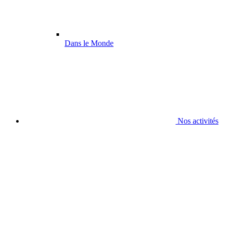
Dans le Monde
Nos activités