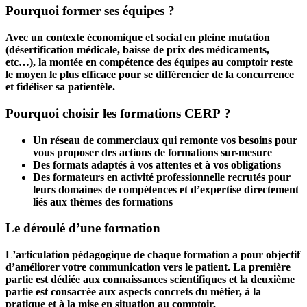
Pourquoi former ses équipes ?
Avec un contexte économique et social en pleine mutation
(désertification médicale, baisse de prix des médicaments,
etc…), la montée en compétence des équipes au comptoir reste
le moyen le plus efficace pour se différencier de la concurrence
et fidéliser sa patientèle.
Pourquoi choisir les formations CERP ?
Un réseau de commerciaux qui remonte vos besoins pour
vous proposer des actions de formations sur-mesure
Des formats adaptés à vos attentes et à vos obligations
Des formateurs en activité professionnelle recrutés pour
leurs domaines de compétences et d’expertise directement
liés aux thèmes des formations
Le déroulé d’une formation
L’articulation pédagogique de chaque formation a pour objectif
d’améliorer votre communication vers le patient. La première
partie est dédiée aux connaissances scientifiques et la deuxième
partie est consacrée aux aspects concrets du métier, à la
pratique et à la mise en situation au comptoir.