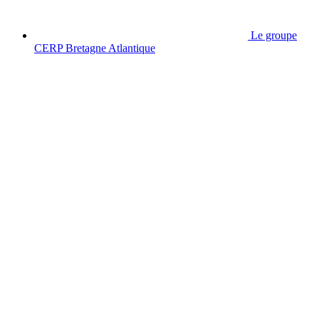
Le groupe
CERP Bretagne Atlantique