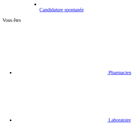
Candidature spontanée
Vous êtes
Pharmacien
Laboratoire