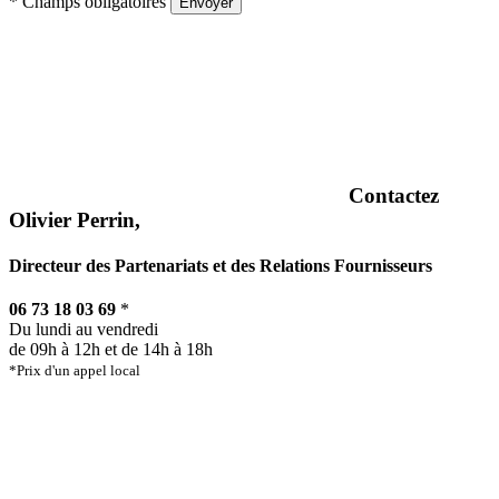
* Champs obligatoires
Envoyer
Contactez
Olivier Perrin,
Directeur des Partenariats et des Relations Fournisseurs
06 73 18 03 69
*
Du lundi au vendredi
de 09h à 12h et de 14h à 18h
*Prix d'un appel local