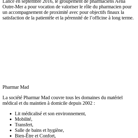
Lancé en septembre 2016, le groupement de pharmaciens Aelia
Outre-Mer a pour vocation de valoriser le rôle du pharmacien pour
un accompagnement de proximité avec pour objectifs finaux la
satisfaction de la patientèle et la pérennité de l’officine à long terme.
Pharmar Mad
La société Pharmar Mad couvre tous les domaines du matériel
médical et du maintien à domicile depuis 2002 :
Lit médicalisé et son environnement,
Mobilité,
Transfert,
Salle de bains et hygiène,
Bien-Être et Confort,