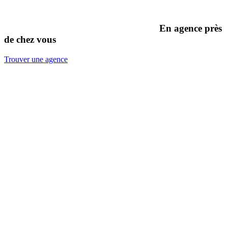
En agence près
de chez vous
Trouver une agence