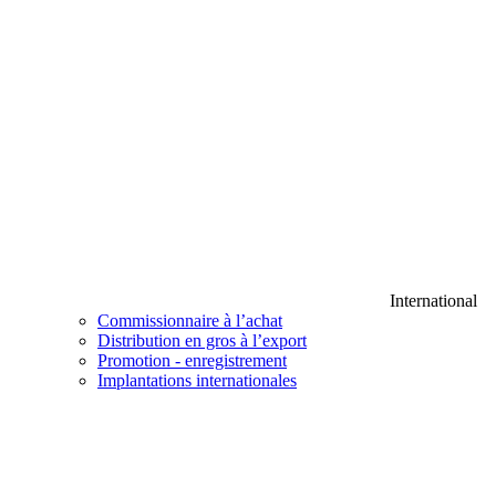
International
Commissionnaire à l’achat
Distribution en gros à l’export
Promotion - enregistrement
Implantations internationales