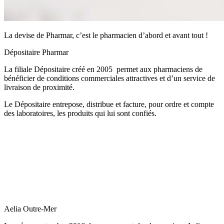
La devise de Pharmar, c’est le pharmacien d’abord et avant tout !
Dépositaire Pharmar
La filiale Dépositaire créé en 2005 permet aux pharmaciens de
bénéficier de conditions commerciales attractives et d’un service de
livraison de proximité.
Le Dépositaire entrepose, distribue et facture, pour ordre et compte
des laboratoires, les produits qui lui sont confiés.
Aelia Outre-Mer