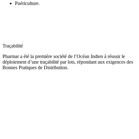
Puériculture.
Traçabilité
Pharmar a été la première société de l’Océan Indien à réussir le
déploiement d’une traçabilité par lots, répondant aux exigences des
Bonnes Pratiques de Distribution.