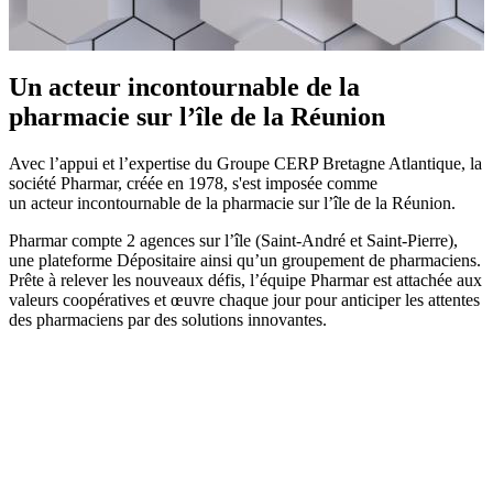
Un acteur incontournable de la
pharmacie sur l’île de la Réunion
Avec l’appui et l’expertise du Groupe CERP Bretagne Atlantique, la
société Pharmar, créée en 1978, s'est imposée comme
un acteur incontournable de la pharmacie sur l’île de la Réunion.
Pharmar compte 2 agences sur l’île (Saint-André et Saint-Pierre),
une plateforme Dépositaire ainsi qu’un groupement de pharmaciens.
Prête à relever les nouveaux défis, l’équipe Pharmar est attachée aux
valeurs coopératives et œuvre chaque jour pour anticiper les attentes
des pharmaciens par des solutions innovantes.