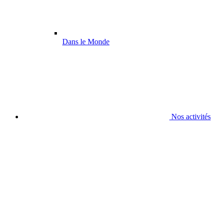
Dans le Monde
Nos activités