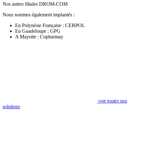
Nos autres filiales DROM-COM
Nous sommes également implantés :
En Polynésie Française : CERPOL
En Guadeloupe : GPG
A Mayotte : Copharmay
voir toutes nos
solutions