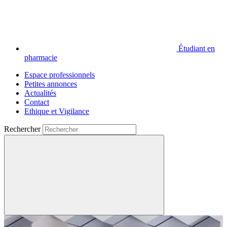
Étudiant en
pharmacie
Espace professionnels
Petites annonces
Actualités
Contact
Ethique et Vigilance
Rechercher