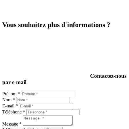
Vous souhaitez plus d'informations ?
Contactez-nous
par e-mail
Prénom *
Nom *
E-mail *
Téléphone *
Message *