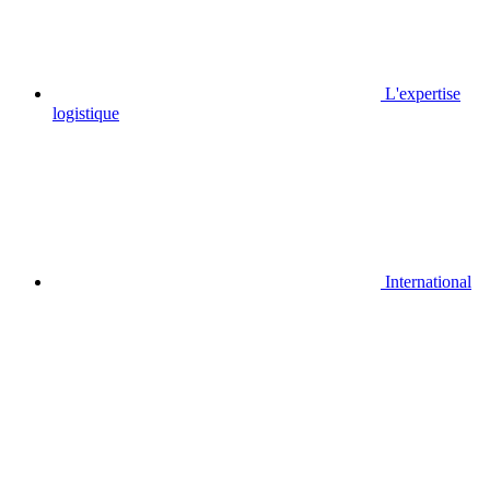
L'expertise
logistique
International