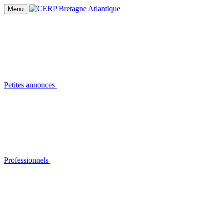
Menu
Petites annonces
Professionnels