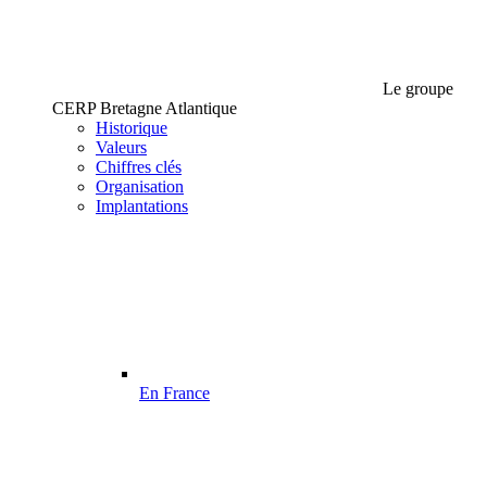
Le groupe
CERP Bretagne Atlantique
Historique
Valeurs
Chiffres clés
Organisation
Implantations
En France