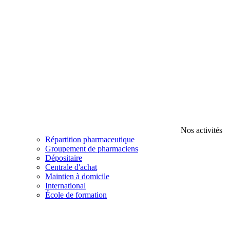
Nos activités
Répartition pharmaceutique
Groupement de pharmaciens
Dépositaire
Centrale d'achat
Maintien à domicile
International
École de formation