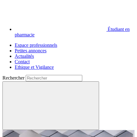
Étudiant en
pharmacie
Espace professionnels
Petites annonces
Actualités
Contact
Ethique et Vigilance
Rechercher