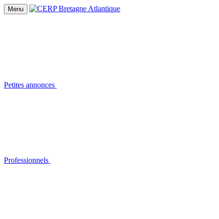
Menu
Petites annonces
Professionnels