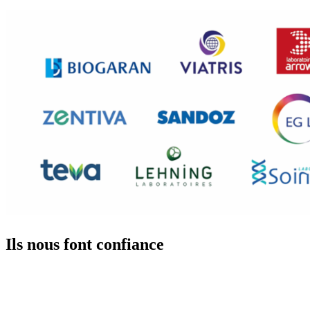
Ils nous font confiance