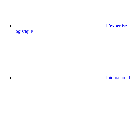
L'expertise
logistique
International