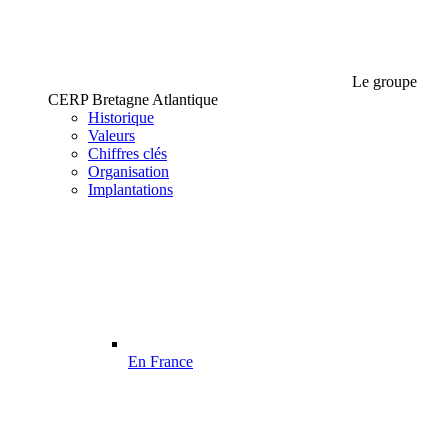
Le groupe
CERP Bretagne Atlantique
Historique
Valeurs
Chiffres clés
Organisation
Implantations
En France