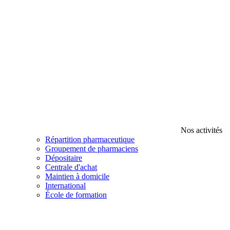
Nos activités
Répartition pharmaceutique
Groupement de pharmaciens
Dépositaire
Centrale d'achat
Maintien à domicile
International
École de formation