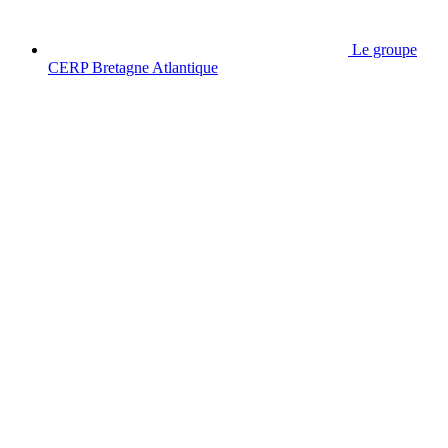
Le groupe
CERP Bretagne Atlantique