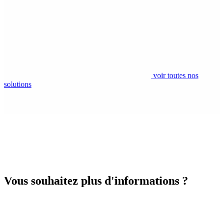
voir toutes nos
solutions
Vous souhaitez plus d'informations ?