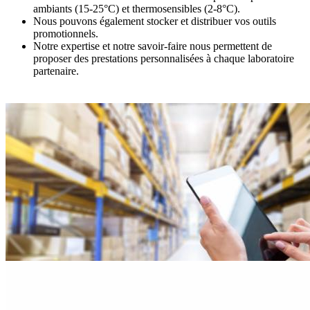
ambiants (15-25°C) et thermosensibles (2-8°C).
Nous pouvons également stocker et distribuer vos outils
promotionnels.
Notre expertise et notre savoir-faire nous permettent de
proposer des prestations personnalisées à chaque laboratoire
partenaire.