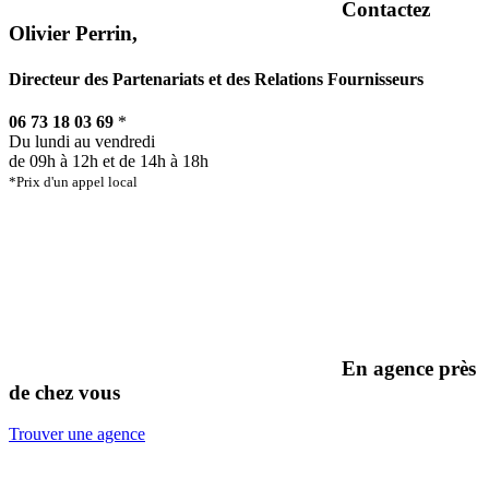
Contactez
Olivier Perrin,
Directeur des Partenariats et des Relations Fournisseurs
06 73 18 03 69
*
Du lundi au vendredi
de 09h à 12h et de 14h à 18h
*Prix d'un appel local
En agence près
de chez vous
Trouver une agence