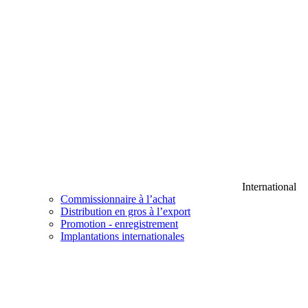
International
Commissionnaire à l’achat
Distribution en gros à l’export
Promotion - enregistrement
Implantations internationales