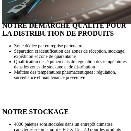
NOTRE DÉMARCHE QUALITÉ POUR
LA DISTRIBUTION DE PRODUITS
Zone dédiée par entreprise partenaire
Séparation et identification des zones de réception, stockage,
expédition et zone de quarantaine
Qualification des équipements de régulation des températures
dans les zones de stockage et de distribution
Maîtrise des températures pharmaceutiques : régulation,
surveillance et maintenance préventive
NOTRE STOCKAGE
4000 palettes sont stockées dans un entrepôt climatisé
caractérisé selon la norme FD X 15 -140 pour les produits