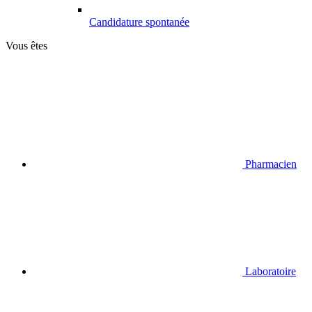
Candidature spontanée
Vous êtes
Pharmacien
Laboratoire