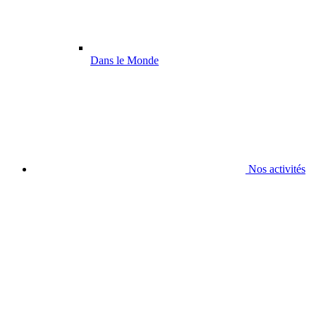
Dans le Monde
Nos activités