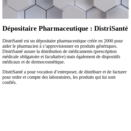
Dépositaire Pharmaceutique : DistriSanté
DistriSanté est un dépositaire pharmaceutique créée en 2000 pour
aider le pharmacien à s’approvisionner en produits génériques.
DistriSanté assure la distribution de médicaments (prescription
médicale obligatoire et facultative) mais également de dispositifs
médicaux et de dermocosmétique.
DistriSanté a pour vocation d’entreposer, de distribuer et de facturer
pour ordre et compte des laboratoires, les produits qui lui sont
confiés.