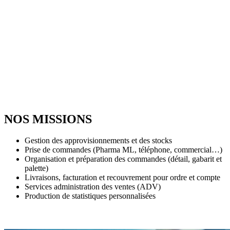
NOS MISSIONS
Gestion des approvisionnements et des stocks
Prise de commandes (Pharma ML, téléphone, commercial…)
Organisation et préparation des commandes (détail, gabarit et
palette)
Livraisons, facturation et recouvrement pour ordre et compte
Services administration des ventes (ADV)
Production de statistiques personnalisées