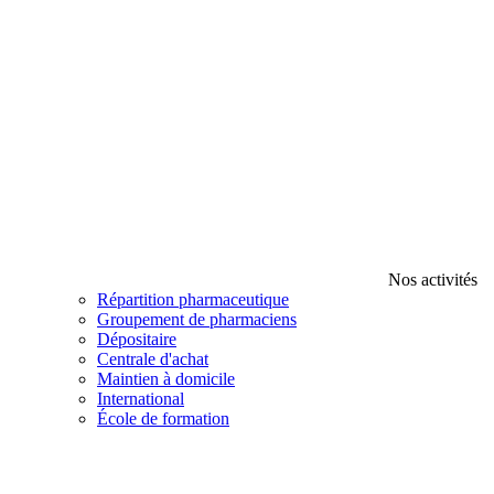
Nos activités
Répartition pharmaceutique
Groupement de pharmaciens
Dépositaire
Centrale d'achat
Maintien à domicile
International
École de formation