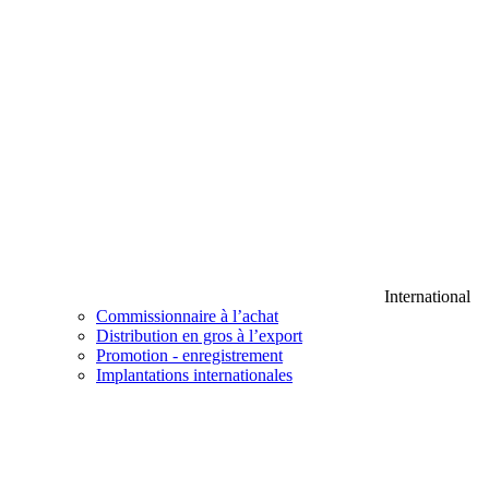
International
Commissionnaire à l’achat
Distribution en gros à l’export
Promotion - enregistrement
Implantations internationales