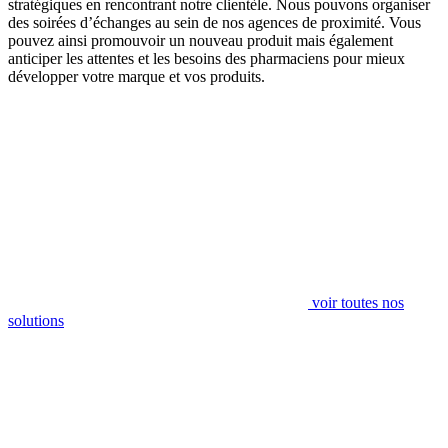
stratégiques en rencontrant notre clientèle. Nous pouvons organiser
des soirées d’échanges au sein de nos agences de proximité. Vous
pouvez ainsi promouvoir un nouveau produit mais également
anticiper les attentes et les besoins des pharmaciens pour mieux
développer votre marque et vos produits.
voir toutes nos
solutions