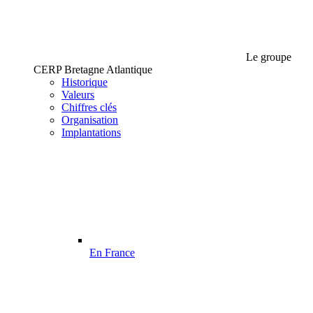
Le groupe
CERP Bretagne Atlantique
Historique
Valeurs
Chiffres clés
Organisation
Implantations
En France