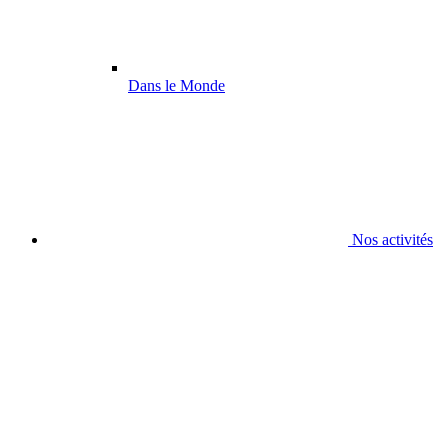
Dans le Monde
Nos activités