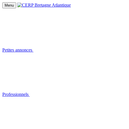
Menu
Petites annonces
Professionnels