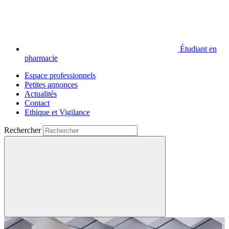
Étudiant en
pharmacie
Espace professionnels
Petites annonces
Actualités
Contact
Ethique et Vigilance
Rechercher