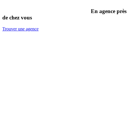
En agence près
de chez vous
Trouver une agence