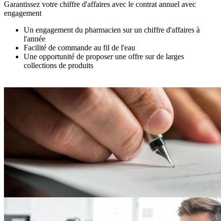
Garantissez votre chiffre d'affaires avec le contrat annuel avec
engagement
Un engagement du pharmacien sur un chiffre d'affaires à
l'année
Facilité de commande au fil de l'eau
Une opportunité de proposer une offre sur de larges
collections de produits