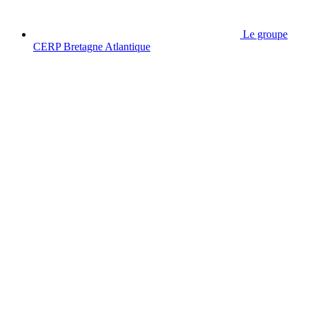
Le groupe
CERP Bretagne Atlantique