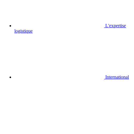
L'expertise
logistique
International