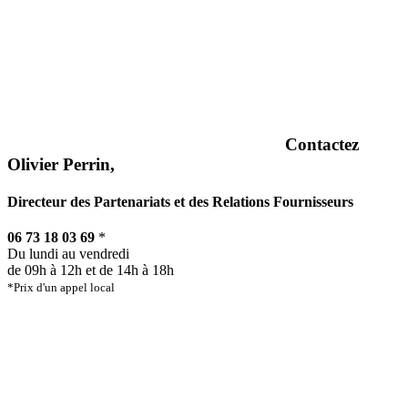
Contactez
Olivier Perrin,
Directeur des Partenariats et des Relations Fournisseurs
06 73 18 03 69
*
Du lundi au vendredi
de 09h à 12h et de 14h à 18h
*Prix d'un appel local