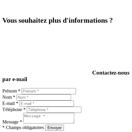
Vous souhaitez plus d'informations ?
Contactez-nous
par e-mail
Prénom *
Nom *
E-mail *
Téléphone *
Message *
* Champs obligatoires
Envoyer