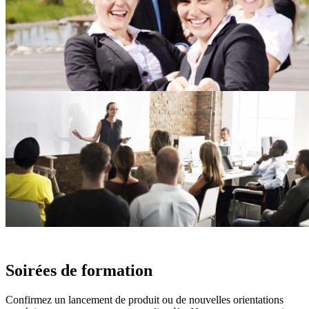
Soirées de formation
Confirmez un lancement de produit ou de nouvelles orientations