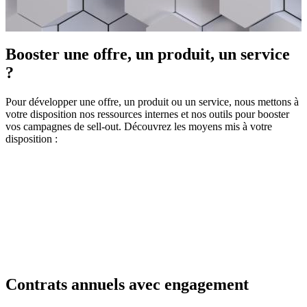
Booster une offre, un produit, un service
?
Pour développer une offre, un produit ou un service, nous mettons à
votre disposition nos ressources internes et nos outils pour booster
vos campagnes de sell-out. Découvrez les moyens mis à votre
disposition :
Contrats annuels avec engagement