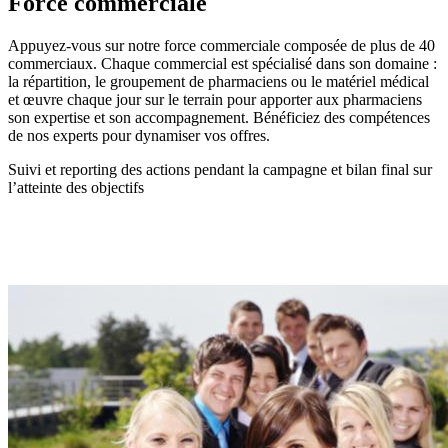
Force commerciale
Appuyez-vous sur notre force commerciale composée de plus de 40
commerciaux. Chaque commercial est spécialisé dans son domaine :
la répartition, le groupement de pharmaciens ou le matériel médical
et œuvre chaque jour sur le terrain pour apporter aux pharmaciens
son expertise et son accompagnement. Bénéficiez des compétences
de nos experts pour dynamiser vos offres.
Suivi et reporting des actions pendant la campagne et bilan final sur
l’atteinte des objectifs