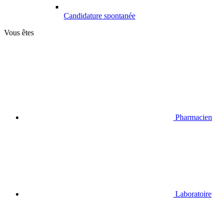
Candidature spontanée
Vous êtes
Pharmacien
Laboratoire