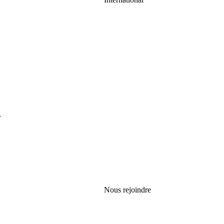
Nous rejoindre