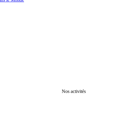
Nos activités