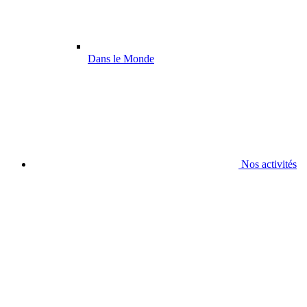
Dans le Monde
Nos activités