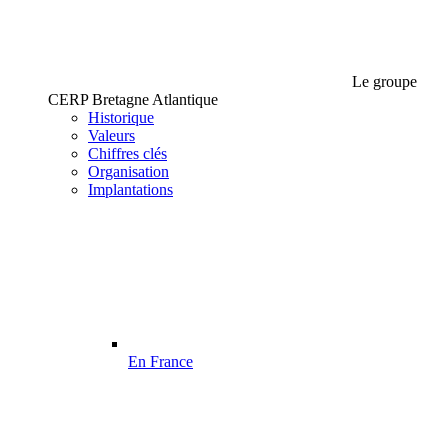
Le groupe
CERP Bretagne Atlantique
Historique
Valeurs
Chiffres clés
Organisation
Implantations
En France