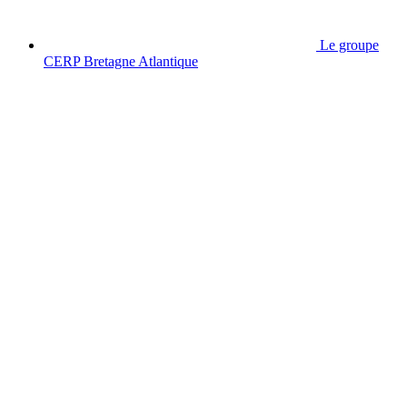
Le groupe
CERP Bretagne Atlantique