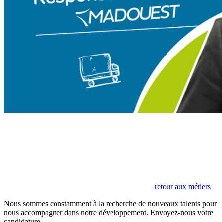
retour aux métiers
Nous sommes constamment à la recherche de nouveaux talents pour
nous accompagner dans notre développement. Envoyez-nous votre
candidature.