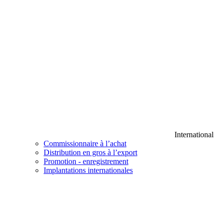
International
Commissionnaire à l’achat
Distribution en gros à l’export
Promotion - enregistrement
Implantations internationales