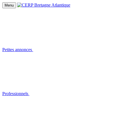
Menu
Petites annonces
Professionnels