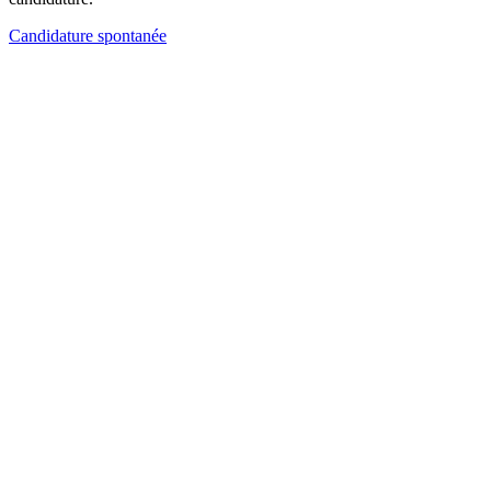
Candidature spontanée