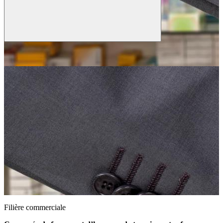
Filière commerciale