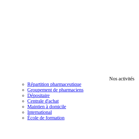
Nos activités
Répartition pharmaceutique
Groupement de pharmaciens
Dépositaire
Centrale d'achat
Maintien à domicile
International
École de formation