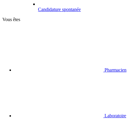
Candidature spontanée
Vous êtes
Pharmacien
Laboratoire