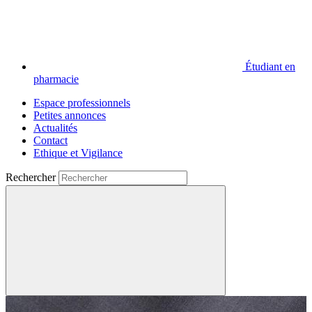
Étudiant en
pharmacie
Espace professionnels
Petites annonces
Actualités
Contact
Ethique et Vigilance
Rechercher