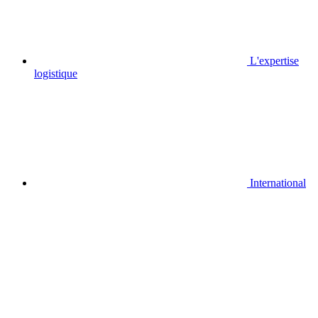
L'expertise
logistique
International